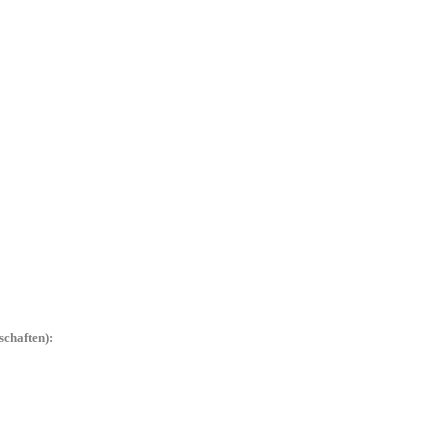
chaften):