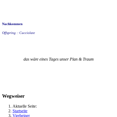
Nachkommen
Offspring :: Cucciolate
das wäre eines Tages unser Plan & Traum
Wegweiser
Aktuelle Seite:
Startseite
Vierbeiner