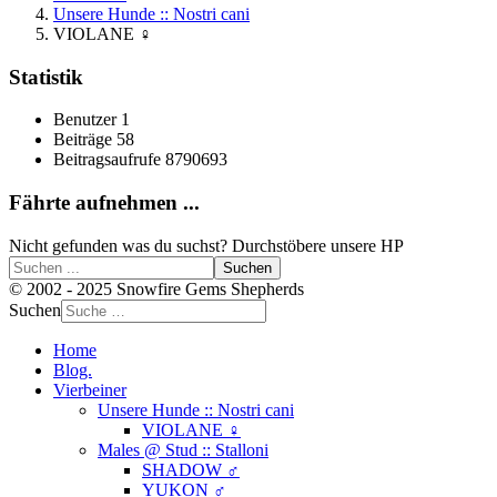
Unsere Hunde :: Nostri cani
VIOLANE ♀
Statistik
Benutzer
1
Beiträge
58
Beitragsaufrufe
8790693
Fährte aufnehmen ...
Nicht gefunden was du suchst? Durchstöbere unsere HP
Suchen
© 2002 - 2025 Snowfire Gems Shepherds
Suchen
Home
Blog.
Vierbeiner
Unsere Hunde :: Nostri cani
VIOLANE ♀
Males @ Stud :: Stalloni
SHADOW ♂
YUKON ♂