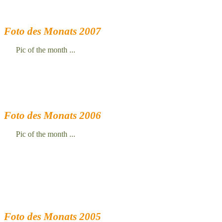
Foto des Monats 2007
Pic of the month ...
Foto des Monats 2006
Pic of the month ...
Foto des Monats 2005