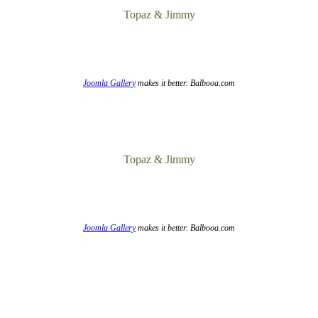
Topaz & Jimmy
Joomla Gallery
makes it better. Balbooa.com
Topaz & Jimmy
Joomla Gallery
makes it better. Balbooa.com