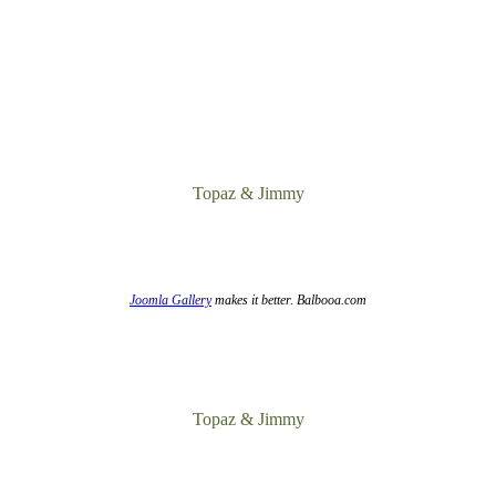
Topaz & Jimmy
Joomla Gallery
makes it better. Balbooa.com
Topaz & Jimmy