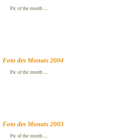
Pic of the month ...
Foto des Monats 2004
Pic of the month ...
Foto des Monats 2003
Pic of the month ...