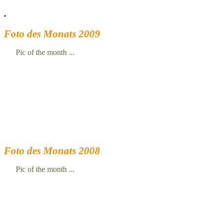
.
Foto des Monats 2009
Pic of the month ...
Foto des Monats 2008
Pic of the month ...