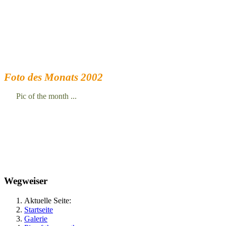
Foto des Monats 2002
Pic of the month ...
Wegweiser
Aktuelle Seite:
Startseite
Galerie