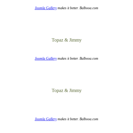
Joomla Gallery
makes it better. Balbooa.com
Topaz & Jimmy
Joomla Gallery
makes it better. Balbooa.com
Topaz & Jimmy
Joomla Gallery
makes it better. Balbooa.com