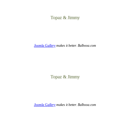
Topaz & Jimmy
Joomla Gallery
makes it better. Balbooa.com
Topaz & Jimmy
Joomla Gallery
makes it better. Balbooa.com