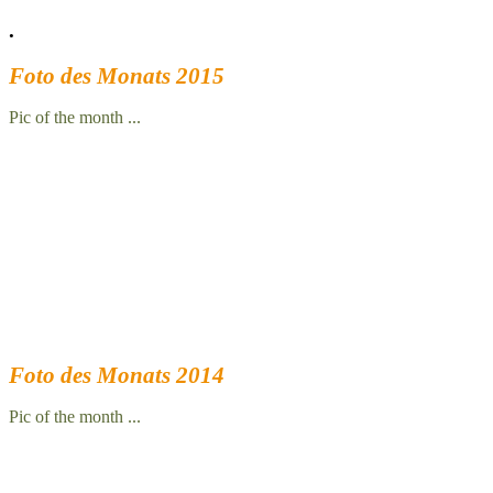
.
Foto des Monats 2015
Pic of the month ...
Foto des Monats 2014
Pic of the month ...