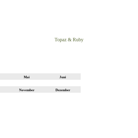
Topaz & Ruby
Mai
Juni
November
Dezember