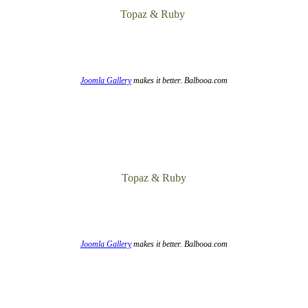
Topaz & Ruby
Joomla Gallery
makes it better. Balbooa.com
Topaz & Ruby
Joomla Gallery
makes it better. Balbooa.com