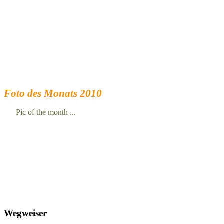
Foto des Monats 2010
Pic of the month ...
Wegweiser