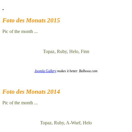
.
Foto des Monats 2015
Pic of the month ...
Topaz, Ruby, Helo, Finn
Joomla Gallery
makes it better. Balbooa.com
Foto des Monats 2014
Pic of the month ...
Topaz, Ruby, A-Wurf, Helo