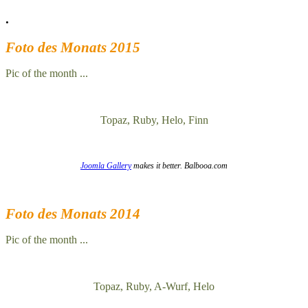
.
Foto des Monats 2015
Pic of the month ...
Topaz, Ruby, Helo, Finn
Joomla Gallery
makes it better. Balbooa.com
Foto des Monats 2014
Pic of the month ...
Topaz, Ruby, A-Wurf, Helo