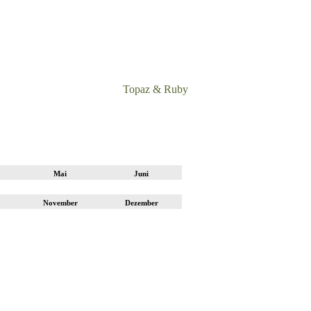
Topaz & Ruby
Mai
Juni
November
Dezember