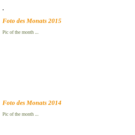
.
Foto des Monats 2015
Pic of the month ...
Foto des Monats 2014
Pic of the month ...