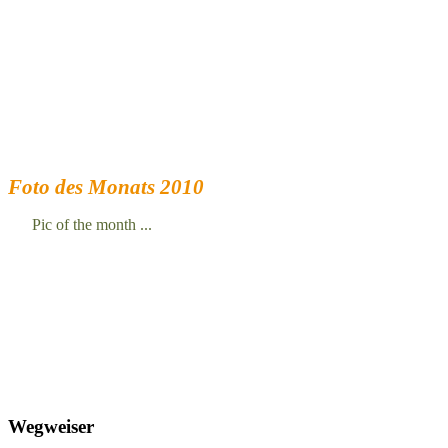
Foto des Monats 2010
Pic of the month ...
Wegweiser