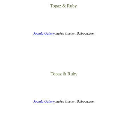
Topaz & Ruby
Joomla Gallery
makes it better. Balbooa.com
Topaz & Ruby
Joomla Gallery
makes it better. Balbooa.com