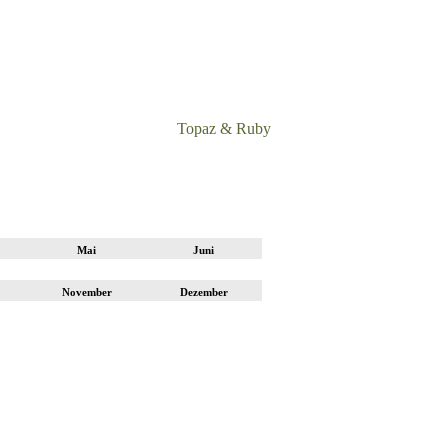
Topaz & Ruby
Mai
Juni
November
Dezember