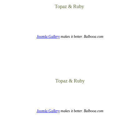
Topaz & Ruby
Joomla Gallery
makes it better. Balbooa.com
Topaz & Ruby
Joomla Gallery
makes it better. Balbooa.com