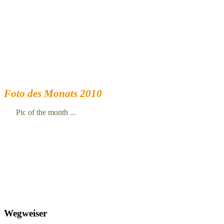
Foto des Monats 2010
Pic of the month ...
Wegweiser