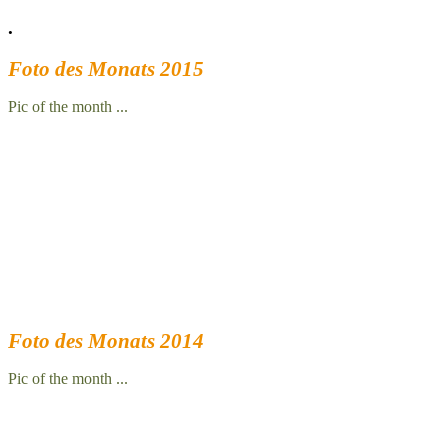
.
Foto des Monats 2015
Pic of the month ...
Foto des Monats 2014
Pic of the month ...