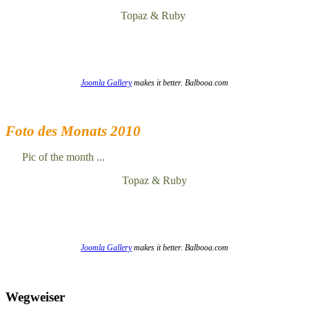
Topaz & Ruby
Joomla Gallery
makes it better. Balbooa.com
Foto des Monats 2010
Pic of the month ...
Topaz & Ruby
Joomla Gallery
makes it better. Balbooa.com
Wegweiser