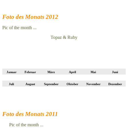
Foto des Monats 2012
Pic of the month ...
Topaz & Ruby
Januar
Februar
März
April
Mai
Juni
Juli
August
September
Oktober
November
Dezember
Foto des Monats 2011
Pic of the month ...