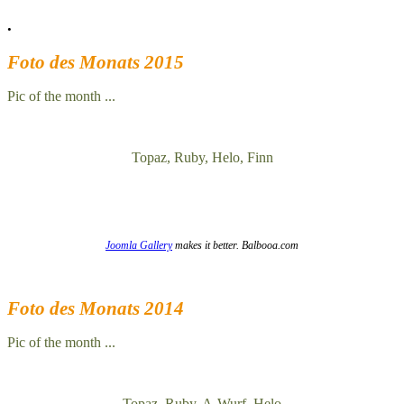
.
Foto des Monats 2015
Pic of the month ...
Topaz, Ruby, Helo, Finn
Joomla Gallery
makes it better. Balbooa.com
Foto des Monats 2014
Pic of the month ...
Topaz, Ruby, A-Wurf, Helo