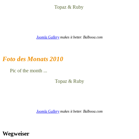
Topaz & Ruby
Joomla Gallery
makes it better. Balbooa.com
Foto des Monats 2010
Pic of the month ...
Topaz & Ruby
Joomla Gallery
makes it better. Balbooa.com
Wegweiser