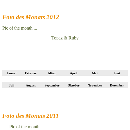
Foto des Monats 2012
Pic of the month ...
Topaz & Ruby
Januar
Februar
März
April
Mai
Juni
Juli
August
September
Oktober
November
Dezember
Foto des Monats 2011
Pic of the month ...