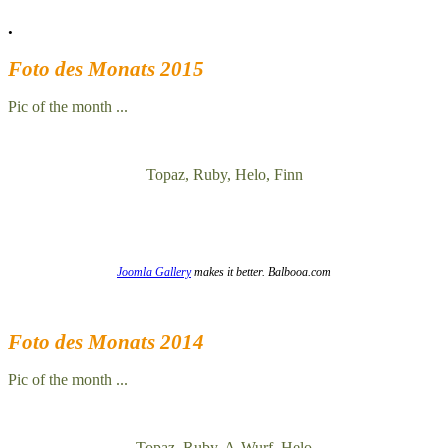
.
Foto des Monats 2015
Pic of the month ...
Topaz, Ruby, Helo, Finn
Joomla Gallery
makes it better. Balbooa.com
Foto des Monats 2014
Pic of the month ...
Topaz, Ruby, A-Wurf, Helo