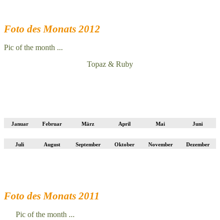
Foto des Monats 2012
Pic of the month ...
Topaz & Ruby
Januar
Februar
März
April
Mai
Juni
Juli
August
September
Oktober
November
Dezember
Foto des Monats 2011
Pic of the month ...