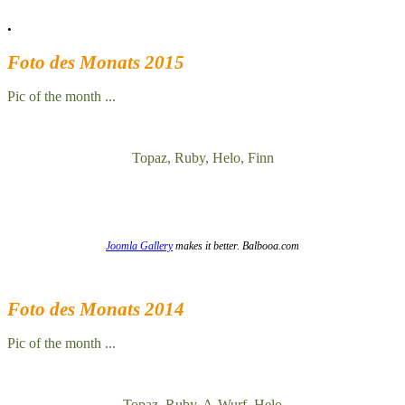
.
Foto des Monats 2015
Pic of the month ...
Topaz, Ruby, Helo, Finn
Joomla Gallery
makes it better. Balbooa.com
Foto des Monats 2014
Pic of the month ...
Topaz, Ruby, A-Wurf, Helo