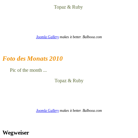
Topaz & Ruby
Joomla Gallery
makes it better. Balbooa.com
Foto des Monats 2010
Pic of the month ...
Topaz & Ruby
Joomla Gallery
makes it better. Balbooa.com
Wegweiser